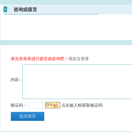
咨询或留言
请先登录再进行留言或咨询吧！
现在去登录
内容：
验证码：
点击输入框获取验证码