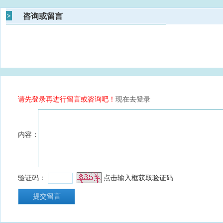
咨询或留言
请先登录再进行留言或咨询吧！
现在去登录
内容：
验证码：
点击输入框获取验证码