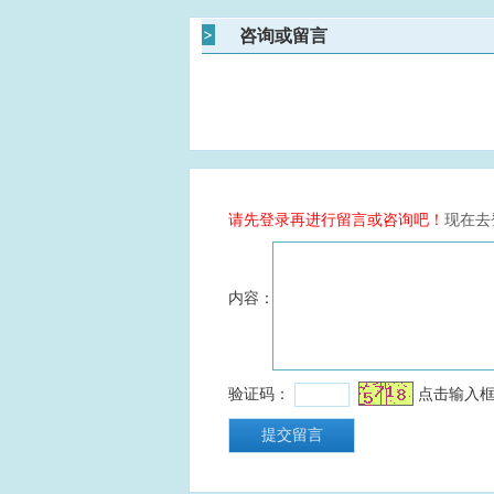
咨询或留言
请先登录再进行留言或咨询吧！
现在去
内容：
验证码：
点击输入框