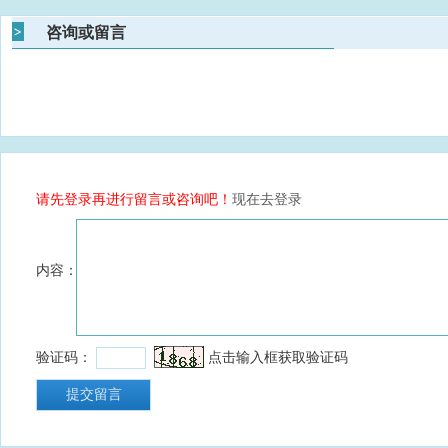
咨询或留言
请先登录再进行留言或咨询吧！
现在去登录
内容：
验证码：
点击输入框获取验证码