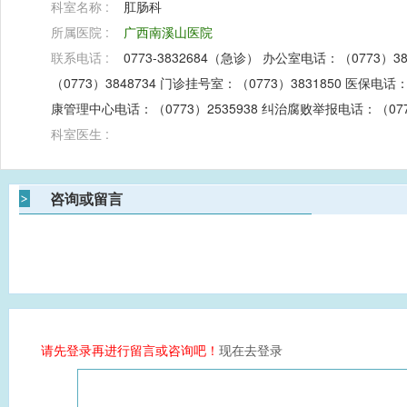
科室名称 :
肛肠科
所属医院 :
广西南溪山医院
联系电话 :
0773-3832684（急诊） 办公室电话：（0773）3
（0773）3848734 门诊挂号室：（0773）3831850 医保电话：
康管理中心电话：（0773）2535938 纠治腐败举报电话：（0773
科室医生 :