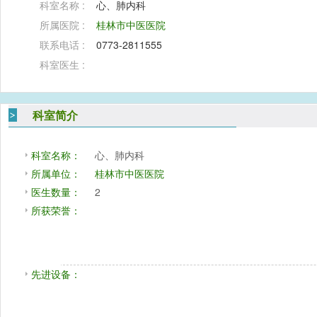
科室名称 :
心、肺内科
所属医院 :
桂林市中医医院
联系电话 :
0773-2811555
科室医生 :
科室简介
科室名称：
心、肺内科
所属单位：
桂林市中医医院
医生数量：
2
所获荣誉：
先进设备：