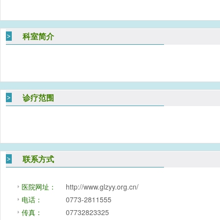
科室简介
诊疗范围
联系方式
医院网址：
http://www.glzyy.org.cn/
电话：
0773-2811555
传真：
07732823325