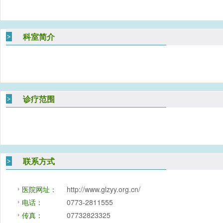
科室简介
诊疗范围
联系方式
医院网址：
http://www.glzyy.org.cn/
电话：
0773-2811555
传真：
07732823325