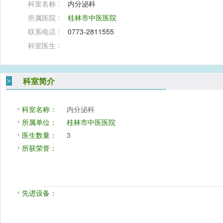
科室名称 :
内分泌科
所属医院 :
桂林市中医医院
联系电话 :
0773-2811555
科室医生 :
科室简介
科室名称：
内分泌科
所属单位：
桂林市中医医院
医生数量：
3
所获荣誉：
先进设备：