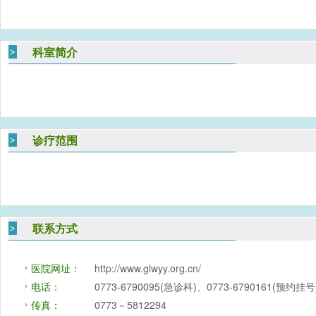
科室简介
诊疗范围
联系方式
医院网址：
http://www.glwyy.org.cn/
电话：
0773-6790095(急诊科)、0773-6790161(预约挂号
传真：
0773－5812294