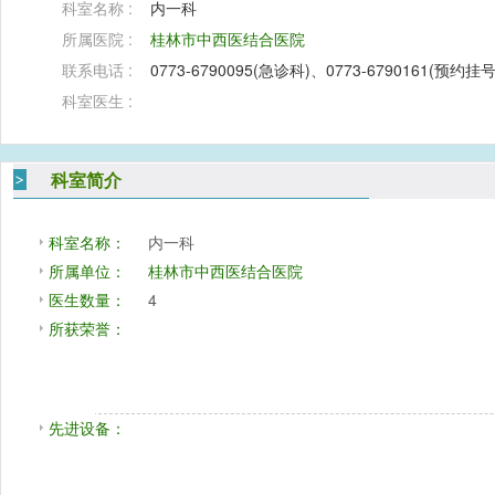
科室名称 :
内一科
所属医院 :
桂林市中西医结合医院
联系电话 :
0773-6790095(急诊科)、0773-6790161(预约挂
科室医生 :
科室简介
科室名称：
内一科
所属单位：
桂林市中西医结合医院
医生数量：
4
所获荣誉：
先进设备：