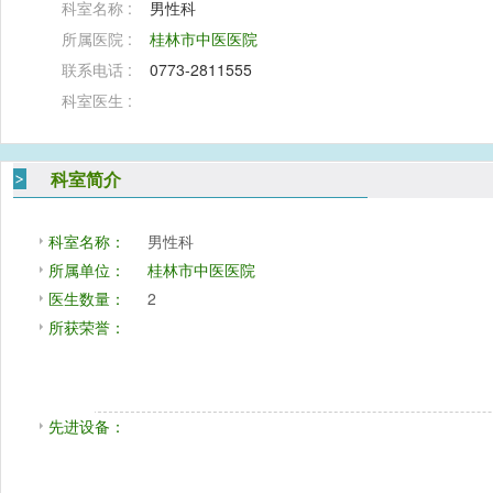
科室名称 :
男性科
所属医院 :
桂林市中医医院
联系电话 :
0773-2811555
科室医生 :
科室简介
科室名称：
男性科
所属单位：
桂林市中医医院
医生数量：
2
所获荣誉：
先进设备：