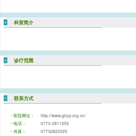
科室简介
诊疗范围
联系方式
医院网址：
http://www.glzyy.org.cn/
电话：
0773-2811555
传真：
07732823325