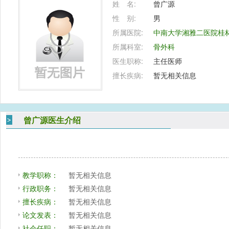
姓 名:
曾广源
性 别:
男
所属医院:
中南大学湘雅二医院桂
所属科室:
骨外科
医生职称:
主任医师
擅长疾病:
暂无相关信息
曾广源医生介绍
教学职称：
暂无相关信息
行政职务：
暂无相关信息
擅长疾病：
暂无相关信息
论文发表：
暂无相关信息
社会任职：
暂无相关信息