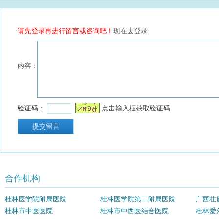
合作机构
桂林医学院附属医院
桂林医学院第二附属医院
广西壮
桂林市中医医院
桂林市中西医结合医院
院
桂林爱