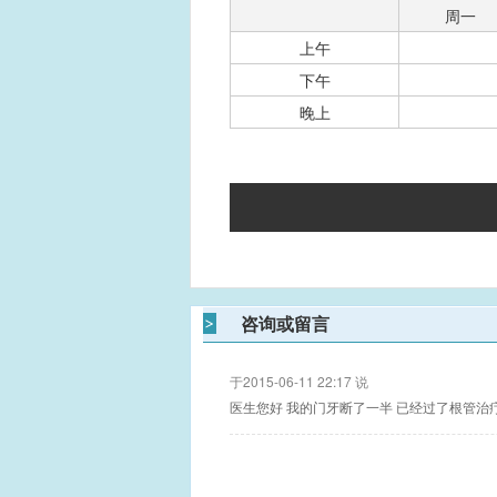
周一
上午
下午
晚上