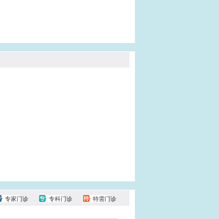
专家门诊
专科门诊
特需门诊