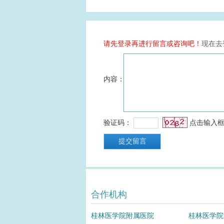
合作机构
桂林医学院附属医院
桂林医学院