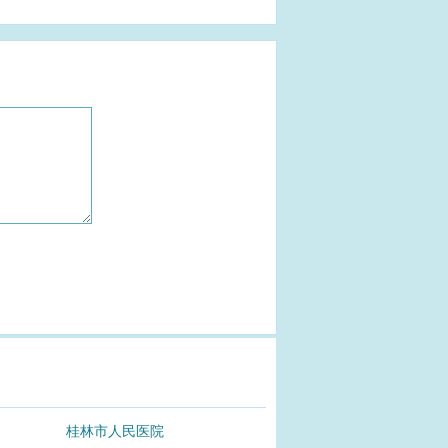
桂林市人民医院