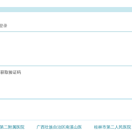
第二附属医院
广西壮族自治区南溪山医
桂林市第二人民医院