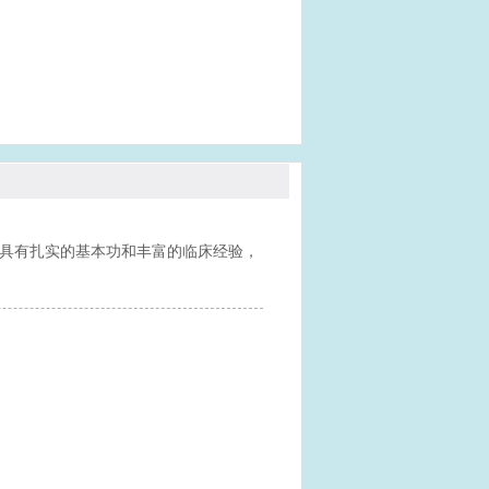
，具有扎实的基本功和丰富的临床经验，