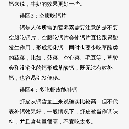
钙来说，牛奶的效果更好一些。
误区3：空腹吃钙片
钙是人体所需的营养素需要注意的是不要
空腹吃钙片，空腹吃钙片会使钙片直接跟胃酸
发生作用，形成氯化钙。同时也要少吃草酸类
的蔬菜，比如，菠菜、空心菜、毛豆等，草酸
会和没消化的钙形成草酸钙，既无法有效补
钙，也容易引发便秘。
误区4：多吃虾皮能补钙
虾皮从钙含量上来说确实比较高，但不代
表补钙效果好，一般情况下，虾皮被当作调味
料，并且含盐量很高，不宜吃太多。