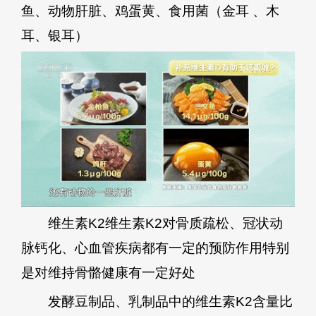
鱼、动物肝脏、鸡蛋黄、食用菌（金耳 、木
耳、银耳）
维生素K2维生素K2对骨质疏松、冠状动
脉钙化、心血管疾病都有一定的预防作用特别
是对维持骨骼健康有一定好处
发酵豆制品、乳制品中的维生素K2含量比