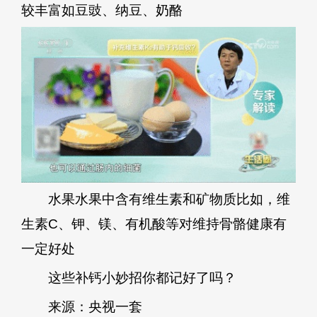
较丰富如豆豉、纳豆、奶酪
水果水果中含有维生素和矿物质比如，维
生素C、钾、镁、有机酸等对维持骨骼健康有
一定好处
这些补钙小妙招你都记好了吗？
来源：央视一套