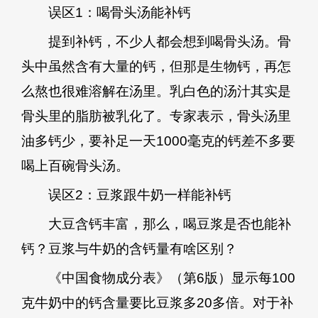
误区1：喝骨头汤能补钙
提到补钙，不少人都会想到喝骨头汤。骨
头中虽然含有大量的钙，但那是生物钙，再怎
么熬也很难溶解在汤里。乳白色的汤汁其实是
骨头里的脂肪被乳化了。专家表示，骨头汤里
油多钙少，要补足一天1000毫克的钙差不多要
喝上百碗骨头汤。
误区2：豆浆跟牛奶一样能补钙
大豆含钙丰富，那么，喝豆浆是否也能补
钙？豆浆与牛奶的含钙量有啥区别？
《中国食物成分表》（第6版）显示每100
克牛奶中的钙含量要比豆浆多20多倍。对于补