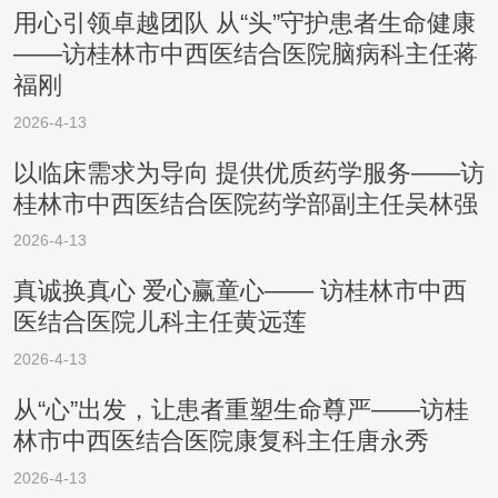
用心引领卓越团队 从“头”守护患者生命健康
——访桂林市中西医结合医院脑病科主任蒋
福刚
2026-4-13
以临床需求为导向 提供优质药学服务——访
桂林市中西医结合医院药学部副主任吴林强
2026-4-13
真诚换真心 爱心赢童心—— 访桂林市中西
医结合医院儿科主任黄远莲
2026-4-13
从“心”出发，让患者重塑生命尊严——访桂
林市中西医结合医院康复科主任唐永秀
2026-4-13