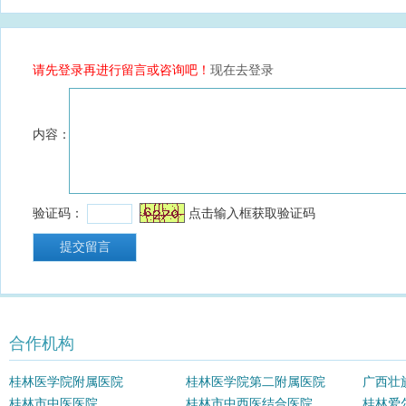
合作机构
桂林医学院附属医院
桂林医学院第二附属医院
广西壮
桂林市中医医院
桂林市中西医结合医院
院
桂林爱