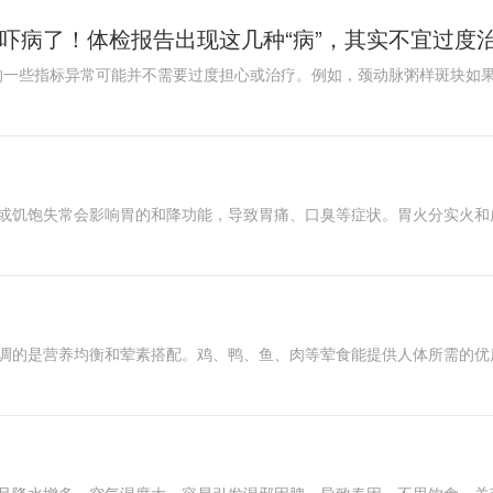
吓病了！体检报告出现这几种“病”，其实不宜过度