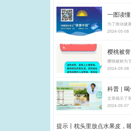
一图读懂
2024-05-08
樱桃被誉
2024-05-08
科普 |
2024-05-07
提示丨枕头里放点水果皮，睡