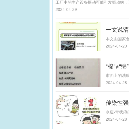
2024-04-29
一文说清
2024-04-29
“棉”≠
2024-04-28
传染性强
2024-04-28