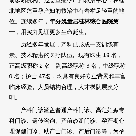
前诊断机构、危急重症孕产妇救治中心，在桂
北地区危重孕产妇的救治中有着举足轻重的地
位。连续多年，
年分娩量居桂林综合医院第
一
，用实力见证更多生命诞生。
历经多年发展，产科已形成一支训练有
素、技术精湛的医疗队伍。现有医生 19 名，
正高级职称 2 名，副高级职称 6 名，中级职称
9 名；护士 47名，均具有良好专业背景和丰富
临床经验。人员结构合理，人才梯队层次分
明。
产科门诊涵盖普通产科门诊、高危妊娠专
科门诊、遗传咨询、产前诊断门诊、孕产期心
理保健门诊、助产士门诊、产后门诊等，为孕