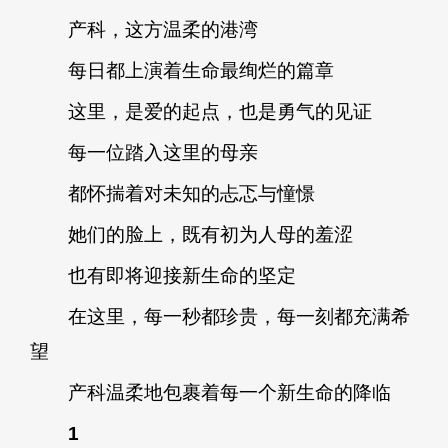
产科，这方温柔的港湾
每日都上演着生命最绚烂的篇章
这里，是爱的起点，也是勇气的见证
每一位踏入这里的母亲
都怀揣着对未知的忐忑与憧憬
她们的脸上，既有初为人母的羞涩
也有即将迎接新生命的坚定
在这里，每一秒都珍贵，每一刻都充满希
望
产科温柔地包裹着每一个新生命的降临
1