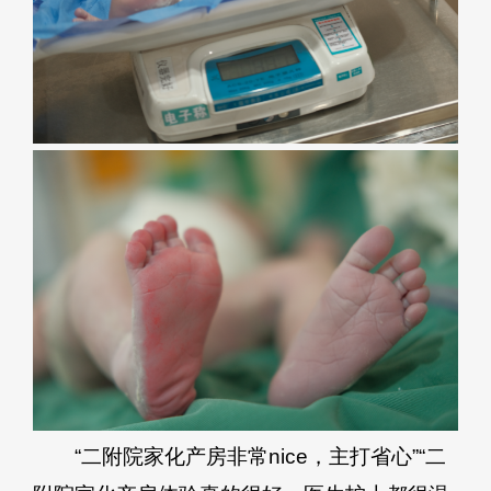
“二附院家化产房非常nice，主打省心”“二