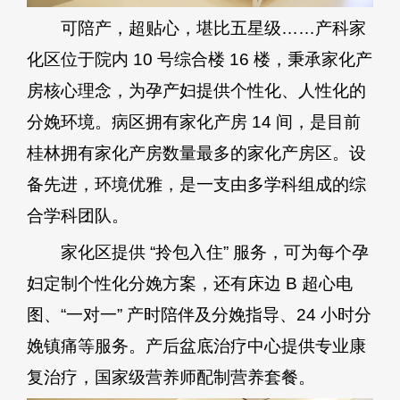
可陪产，超贴心，堪比五星级……产科家
化区位于院内 10 号综合楼 16 楼，秉承家化产
房核心理念，为孕产妇提供个性化、人性化的
分娩环境。病区拥有家化产房 14 间，是目前
桂林拥有家化产房数量最多的家化产房区。设
备先进，环境优雅，是一支由多学科组成的综
合学科团队。
家化区提供 “拎包入住” 服务，可为每个孕
妇定制个性化分娩方案，还有床边 B 超心电
图、“一对一” 产时陪伴及分娩指导、24 小时分
娩镇痛等服务。产后盆底治疗中心提供专业康
复治疗，国家级营养师配制营养套餐。