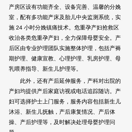
产房区设有功能齐全、设备完善、温馨的分娩
室，配有多功能产床及胎儿中央监测系统，实
施 24 小时分娩镇痛技术。危重孕产妇抢救区
收治各类危重孕产妇，全力保障母婴安全。产
后区由专业护理团队实施整体护理，包括产褥
期护理、健康宣教、心理护理、乳房护理、母
乳喂养指导、新生儿护理等。
此外，还有产后延伸服务，产科对出院的
产妇均提供产后家庭访视或电话追踪随访。产
妇可选择护士上门服务，服务内容包括新生儿
沐浴、新生儿抚触，产后康复情况、产后体
操、产后护理等，及时解决处理母婴护理问