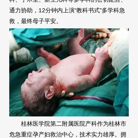
通力协助，12分钟内上演“教科书式”多学科急
救，最终母子平安。
桂林医学院第二附属医院产科作为桂林市
危急重症孕产妇救治中心，技术实力雄厚。拥