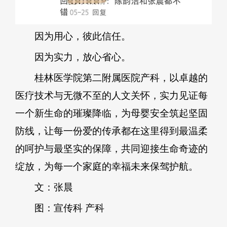
因为用心，彼此信任。
因为实力，放心省心。
桂林医学院第二附属医院产科，以卓越的
医疗技术与无微不至的人文关怀，实力见证每
一个新生命的璀璨降临，为母婴安全筑起坚固
防线，让每一份爱的传承都在这里得到最温柔
的呵护与最坚实的保障，共同迎接生命奇迹的
绽放，为每一个家庭的幸福未来保驾护航。
文：张晨
图：宣传科 产科