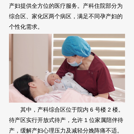
产妇提供全方位的医疗服务。产科住院部分为
综合区、家化区两个病区，满足不同孕产妇的
个性化需求。
其中，产科综合区位于院内 6 号楼 2 楼。
待产区实行开放式待产，允许 1 位家属陪伴待
产，缓解产妇心理压力及减轻分娩阵痛不适。