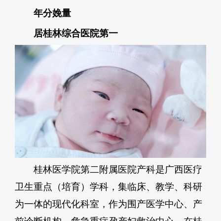
年分娩量
居桂林综合医院第一
桂林医学院第二附属医院产科是广西医疗
卫生重点（培育）学科，集临床、教学、科研
为一体的现代化科室，作为围产医学中心、产