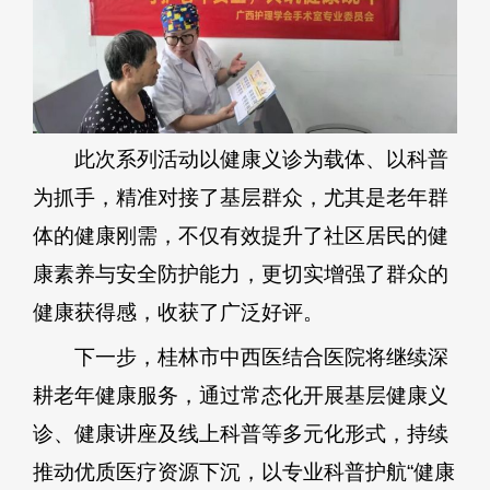
此次系列活动以健康义诊为载体、以科普
为抓手，精准对接了基层群众，尤其是老年群
体的健康刚需，不仅有效提升了社区居民的健
康素养与安全防护能力，更切实增强了群众的
健康获得感，收获了广泛好评。
下一步，桂林市中西医结合医院将继续深
耕老年健康服务，通过常态化开展基层健康义
诊、健康讲座及线上科普等多元化形式，持续
推动优质医疗资源下沉，以专业科普护航“健康