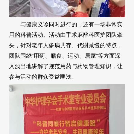
与健康义诊同时进行的，还有一场非常实
用的科普活动。活动由手术麻醉科医护团队牵
头，针对老年人多病共存、代谢减慢的特点，
团队围绕“用药、膳食、运动、居家”等方面深
入浅出地讲解了规范用药与药物管理知识，让
参与活动的群众受益匪浅。