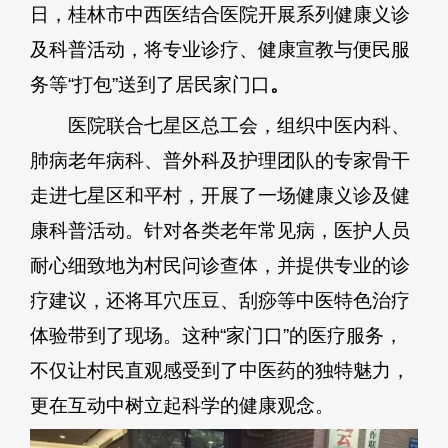
日，桂林市中西医结合医院开展系列健康义诊
及科普活动，将专业诊疗、健康宣教与便民服
务等“打包”送到了居民家门口
。
医院联合七星区总工会，组织中医内科、
肺病老年病科、普外科及护理团队的专家骨干
走进七星区和平村，开展了一场健康义诊及健
康科普活动。针对各类老年常见病，医护人员
耐心细致地为村民问诊查体，并提供专业的诊
疗建议，还将耳穴压豆、刮痧等中医特色治疗
体验带到了现场。这种“家门口”的医疗服务，
不仅让村民直观感受到了中医药的独特魅力，
更在互动中树立起科学的健康观念。