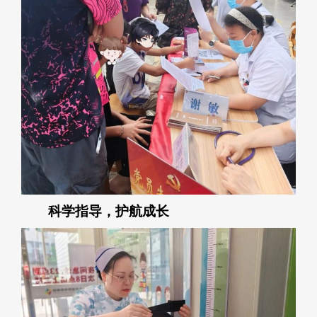
科学指导，护航成长