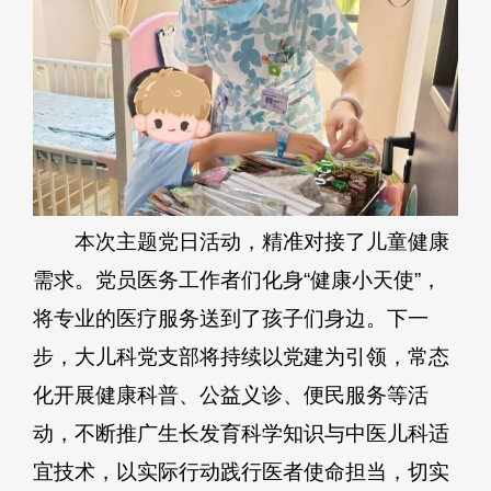
本次主题党日活动，精准对接了儿童健康
需求。党员医务工作者们化身“健康小天使”，
将专业的医疗服务送到了孩子们身边。下一
步，大儿科党支部将持续以党建为引领，常态
化开展健康科普、公益义诊、便民服务等活
动，不断推广生长发育科学知识与中医儿科适
宜技术，以实际行动践行医者使命担当，切实