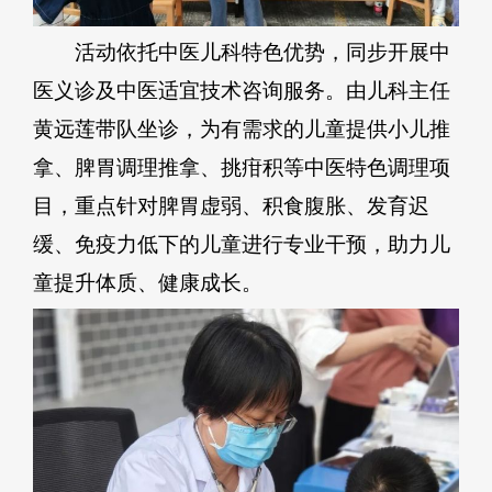
活动依托中医儿科特色优势，同步开展中
医义诊及中医适宜技术咨询服务。由儿科主任
黄远莲带队坐诊，为有需求的儿童提供小儿推
拿、脾胃调理推拿、挑疳积等中医特色调理项
目，重点针对脾胃虚弱、积食腹胀、发育迟
缓、免疫力低下的儿童进行专业干预，助力儿
童提升体质、健康成长。