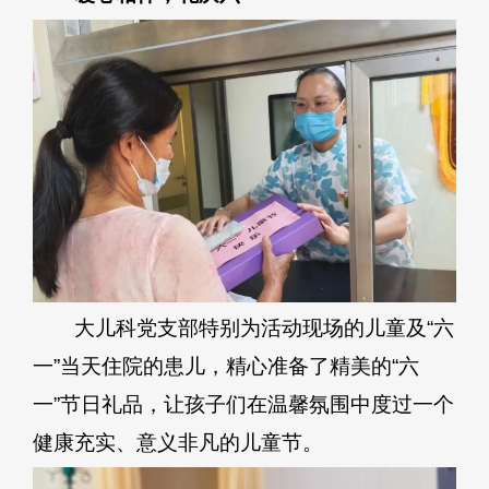
大儿科党支部特别为活动现场的儿童及“六
一”当天住院的患儿，精心准备了精美的“六
一”节日礼品，让孩子们在温馨氛围中度过一个
健康充实、意义非凡的儿童节。