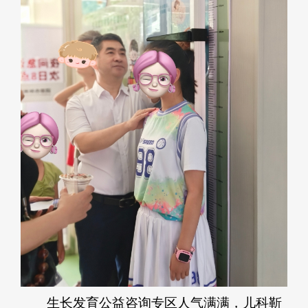
生长发育公益咨询专区人气满满，儿科靳