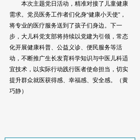
本次主题党日活动，精准对接了儿童健康
需求。党员医务工作者们化身“健康小天使”，
将专业的医疗服务送到了孩子们身边。下一
步，大儿科党支部将持续以党建为引领，常态
化开展健康科普、公益义诊、便民服务等活
动，不断推广生长发育科学知识与中医儿科适
宜技术，以实际行动践行医者使命担当，切实
提升群众就医获得感、幸福感、安全感。（黄
巧静）