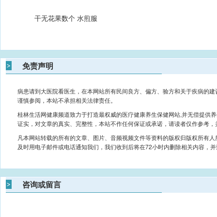
干无花果数个 水煎服
免责声明
病患请到大医院看医生，在本网站所有民间良方、偏方、验方和关于疾病的建
谨慎参阅，本站不承担相关法律责任。
桂林生活网健康频道致力于打造最权威的医疗健康养生保健网站,并无偿提供
证实，对文章的真实、完整性，本站不作任何保证或承诺，请读者仅作参考，
凡本网站转载的所有的文章、图片、音频视频文件等资料的版权归版权所有人
及时用电子邮件或电话通知我们，我们收到后将在72小时内删除相关内容，