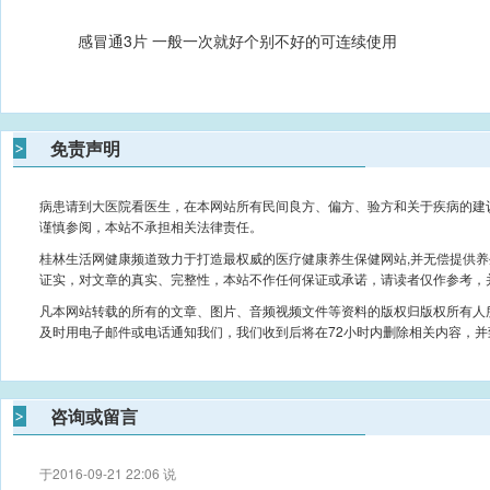
感冒通3片 一般一次就好个别不好的可连续使用
免责声明
病患请到大医院看医生，在本网站所有民间良方、偏方、验方和关于疾病的建
谨慎参阅，本站不承担相关法律责任。
桂林生活网健康频道致力于打造最权威的医疗健康养生保健网站,并无偿提供
证实，对文章的真实、完整性，本站不作任何保证或承诺，请读者仅作参考，
凡本网站转载的所有的文章、图片、音频视频文件等资料的版权归版权所有人
及时用电子邮件或电话通知我们，我们收到后将在72小时内删除相关内容，