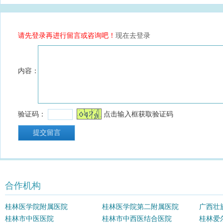
合作机构
桂林医学院附属医院
桂林医学院第二附属医院
广西壮
桂林市中医医院
桂林市中西医结合医院
院
桂林爱