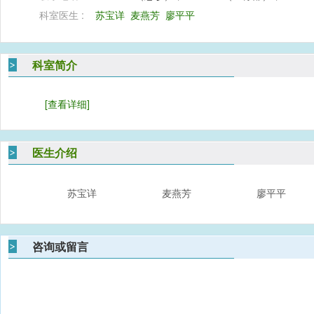
科室医生 :
苏宝详
麦燕芳
廖平平
科室简介
[查看详细]
医生介绍
苏宝详
麦燕芳
廖平平