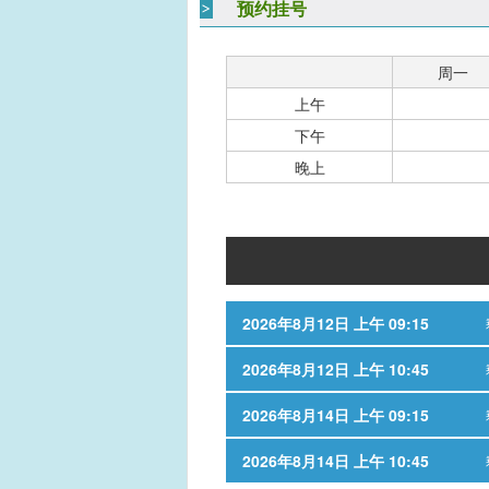
预约挂号
周一
上午
下午
晚上
2026年8月12日 上午 09:15
2026年8月12日 上午 10:45
2026年8月14日 上午 09:15
2026年8月14日 上午 10:45