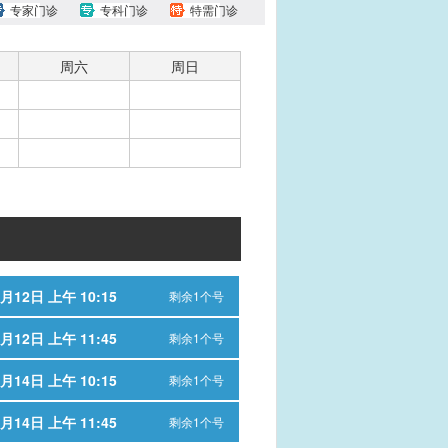
专家门诊
专科门诊
特需门诊
周六
周日
月12日 上午 10:15
剩余1个号
月12日 上午 11:45
剩余1个号
月14日 上午 10:15
剩余1个号
月14日 上午 11:45
剩余1个号