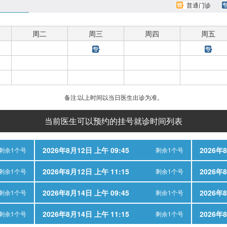
普通门诊
周二
周三
周四
周五
备注:以上时间以当日医生出诊为准。
当前医生可以预约的挂号就诊时间列表
2026年8月12日 上午 09:45
2026年8
剩余1个号
剩余1个号
2026年8月12日 上午 11:15
2026年8
剩余1个号
剩余1个号
2026年8月14日 上午 09:45
2026年8
剩余1个号
剩余1个号
2026年8月14日 上午 11:15
2026年8
剩余1个号
剩余1个号