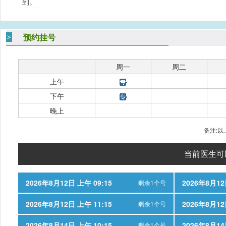
到。
预约挂号
周一
周二
上午
下午
晚上
备注:
当前医生可
2026年8月12日 上午 09:15
2026年8月12
剩余1个号
2026年8月12日 上午 11:15
2026年8月12
剩余1个号
2026年8月14日 上午 10:15
2026年8月14
剩余1个号