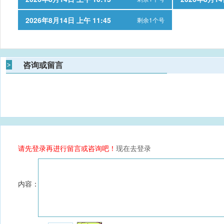
2026年8月14日 上午 11:45
剩余1个号