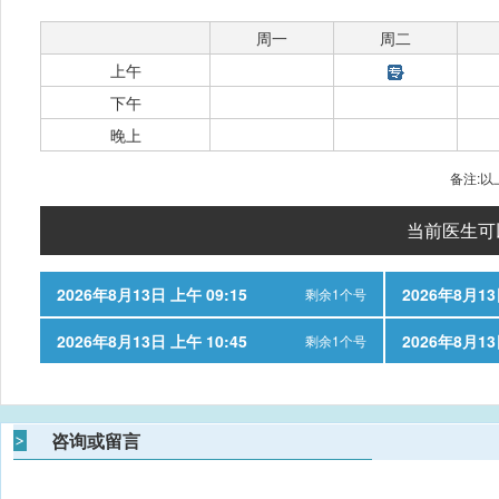
周一
周二
上午
下午
晚上
备注:
当前医生可
2026年8月13日 上午 09:15
2026年8月13
剩余1个号
2026年8月13日 上午 10:45
2026年8月13
剩余1个号