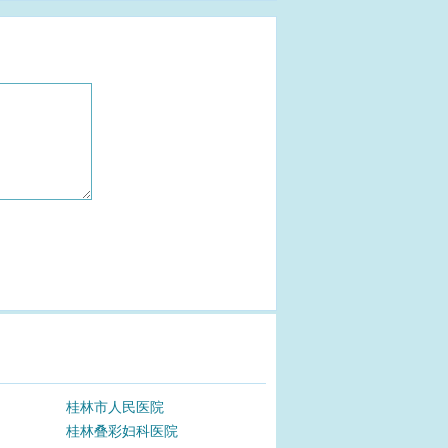
桂林市人民医院
桂林叠彩妇科医院