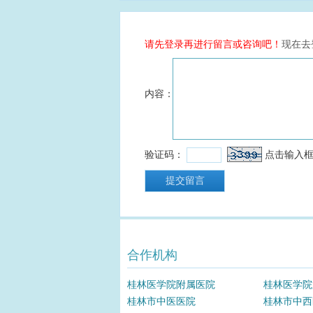
合作机构
桂林医学院附属医院
桂林医学院
桂林市中医医院
桂林市中西