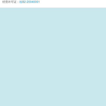
经营许可证：
桂B2-20040001