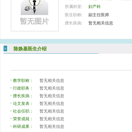
所属科室:
妇产科
医生职称:
副主任医师
擅长疾病:
暂无相关信息
陈焕基医生介绍
教学职称：
暂无相关信息
行政职务：
暂无相关信息
擅长疾病：
暂无相关信息
论文发表：
暂无相关信息
社会任职：
暂无相关信息
荣誉成就：
暂无相关信息
科研成果：
暂无相关信息