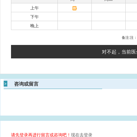
上午
下午
晚上
备注:注
对不起，当前医