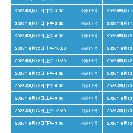
2026年8月11日 下午 3:30
2026年8月11
剩余1个号
2026年8月11日 下午 5:00
2026年8月11
剩余1个号
2026年8月12日 上午 8:30
2026年8月12
剩余1个号
2026年8月12日 上午 10:00
2026年8月12
剩余1个号
2026年8月12日 上午 11:30
2026年8月12
剩余1个号
2026年8月12日 下午 4:00
2026年8月12
剩余1个号
2026年8月12日 下午 5:30
2026年8月13
剩余1个号
2026年8月13日 上午 9:00
2026年8月13
剩余1个号
2026年8月13日 上午 10:30
2026年8月13
剩余1个号
2026年8月13日 下午 3:00
2026年8月13
剩余1个号