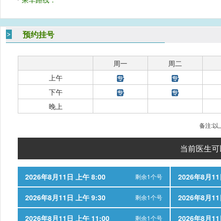
预约挂号
周一
周二
上午
下午
晚上
备注:
当前医生可
2026年8月11日 上午 8:00
2026年8月11
剩余1个号
2026年8月11日 上午 9:30
2026年8月11
剩余1个号
2026年8月11日 上午 11:00
2026年8月11
剩余1个号