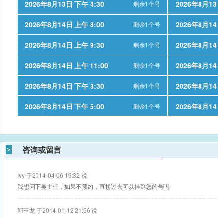
2026年8月13日 下午 4:30
2026年8月13
剩余1个号
2026年8月14日 上午 8:00
2026年8月14
剩余1个号
2026年8月14日 上午 9:30
2026年8月14
剩余1个号
2026年8月14日 上午 11:00
2026年8月14
剩余1个号
2026年8月14日 下午 3:30
2026年8月14
剩余1个号
2026年8月14日 下午 5:00
2026年8月14
剩余1个号