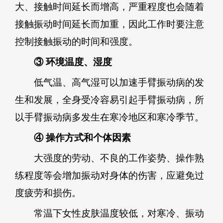
大、接触时间延长而增高，严重程度也会随着
接触振动时间延长而加重，因此工作时要注意
控制接触振动的时间和强度。
③ 环境温度、湿度
低气温、高气湿可以加速手臂振动病的发
生和发展，全身受冷容易引起手臂振动病，所
以手臂振动病多发生在寒冷地区和寒冷季节。
④ 操作方式和个体因素
大强度的劳动、不良的工作姿势、操作熟
练程度等会增加振动对身体的伤害，应避免过
度疲劳和损伤。
常温下女性皮肤温度较低，对寒冷、振动