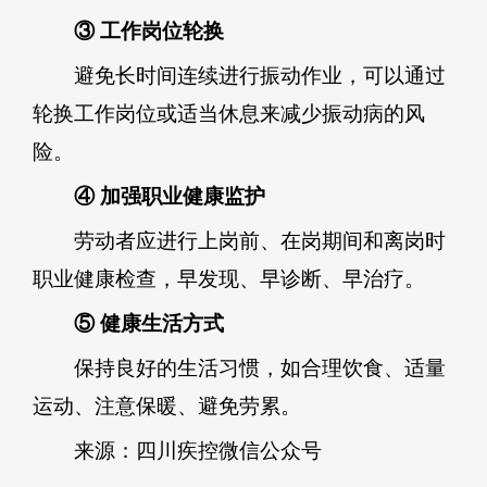
③ 工作岗位轮换
避免长时间连续进行振动作业，可以通过
轮换工作岗位或适当休息来减少振动病的风
险。
④ 加强职业健康监护
劳动者应进行上岗前、在岗期间和离岗时
职业健康检查，早发现、早诊断、早治疗。
⑤ 健康生活方式
保持良好的生活习惯，如合理饮食、适量
运动、注意保暖、避免劳累。
来源：四川疾控微信公众号