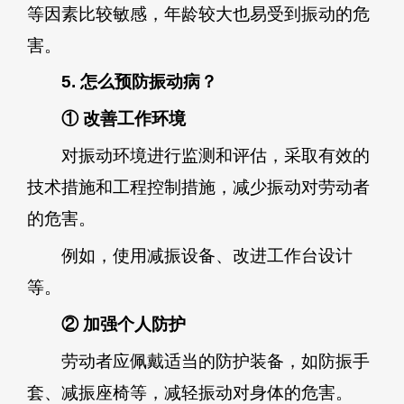
等因素比较敏感，年龄较大也易受到振动的危
害。
5. 怎么预防振动病？
① 改善工作环境
对振动环境进行监测和评估，采取有效的
技术措施和工程控制措施，减少振动对劳动者
的危害。
例如，使用减振设备、改进工作台设计
等。
② 加强个人防护
劳动者应佩戴适当的防护装备，如防振手
套、减振座椅等，减轻振动对身体的危害。