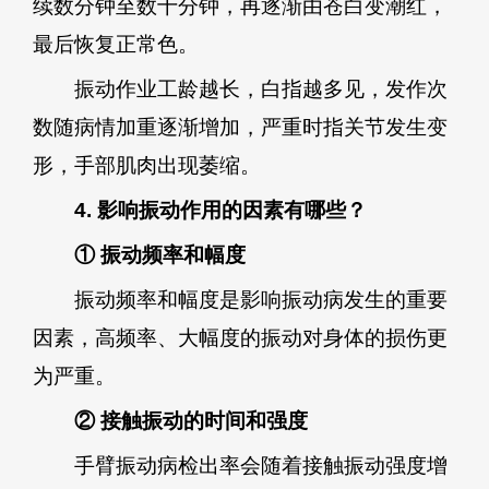
续数分钟至数十分钟，再逐渐由苍白变潮红，
最后恢复正常色。
振动作业工龄越长，白指越多见，发作次
数随病情加重逐渐增加，严重时指关节发生变
形，手部肌肉出现萎缩。
4. 影响振动作用的因素有哪些？
① 振动频率和幅度
振动频率和幅度是影响振动病发生的重要
因素，高频率、大幅度的振动对身体的损伤更
为严重。
② 接触振动的时间和强度
手臂振动病检出率会随着接触振动强度增