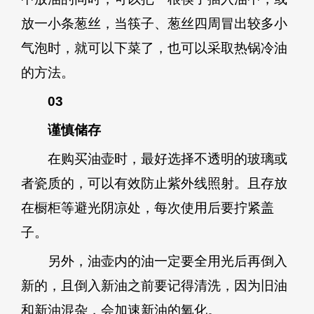
放一小条葱丝，当筷子、葱丝四周冒出较多小
气泡时，就可以下菜了，也可以采取热锅冷油
的方法。
03
谨慎储存
在购买油壶时，最好选择不透明的玻璃或
者瓷质的，可以有效防止紫外线照射。且存放
在橱柜等避光阴凉处，每次使用后要拧紧盖
子。
另外，油壶内的油一定要全用光后再倒入
新的，且倒入新油之前要记得清洗，因为旧油
和新油混杂，会加速新油的氧化。