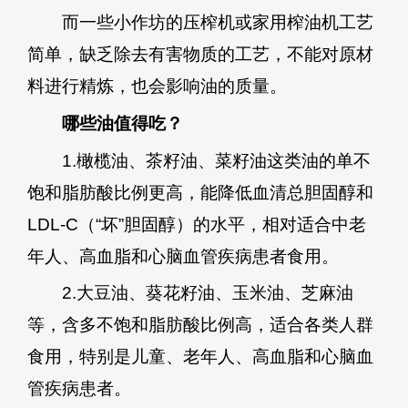
而一些小作坊的压榨机或家用榨油机工艺
简单，缺乏除去有害物质的工艺，不能对原材
料进行精炼，也会影响油的质量。
哪些油值得吃？
1.橄榄油、茶籽油、菜籽油这类油的单不
饱和脂肪酸比例更高，能降低血清总胆固醇和
LDL-C（“坏”胆固醇）的水平，相对适合中老
年人、高血脂和心脑血管疾病患者食用。
2.大豆油、葵花籽油、玉米油、芝麻油
等，含多不饱和脂肪酸比例高，适合各类人群
食用，特别是儿童、老年人、高血脂和心脑血
管疾病患者。