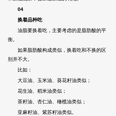
04
换着品种吃
油脂要换着吃，主要考虑的是脂肪酸的平
衡。
如果脂肪酸构成类似，换着吃和不换的区
别并不大。
比如：
大豆油、玉米油、葵花籽油类似；
花生油、稻米油类似；
茶籽油、杏仁油、橄榄油类似；
亚麻籽油、紫苏籽油类似。