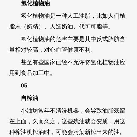
氢化植物油
氢化植物油是一种人工油脂，比如人们植
脂末（奶精）、人造奶油、代可可脂等。
氢化植物油的危害主要是其中反式脂肪含
量相对较高，对心血管健康不利。
甚至有些国家已经不允许将氢化植物油应
用到食品加工中。
05
自榨油
小油坊常年不清洗机器，会导致油脂残留
在上面，久而久之，这些残油就会变质，用这
种榨油机榨油时，可能会污染新榨出来的油。