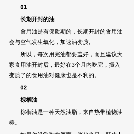
0
1
长期开封的油
食用油是有保质期的，长期开封的食用油
会与空气发生氧化，加速油变质。
所以，每次用完油都要盖好，而且建议大
家食用油开封后，最好在3个月内吃完，摄入
变质了的食用油对健康也是不利的。
02
棕榈油
棕榈油是一种天然油脂，来自热带植物油
棕。