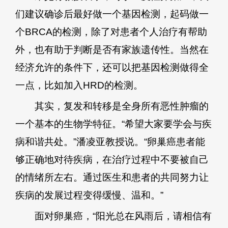
们建议确诊后最好做一个基因检测，起码做一
个BRCA的检测，除了对患者个人治疗有帮助
外，也有助于判断是否有家族遗传性。当然在
经济允许的条件下，还可以把基因检测做得全
一点，比如加入HRD的检测。
其实，复发和转移是全身所有恶性肿瘤的
一个基本的生物学特征。“希望大家要学会与疾
病和谐共处。”潘凌亚教授说。“卵巢癌患者能
够正确地对待疾病，在治疗过程中不要被自己
的情绪所左右。通过医生和患者的共同努力让
疾病的发展过程变得缓慢、温和。”
面对卵巢癌，“阳光总在风雨后，请相信有