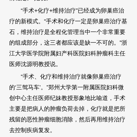
“手术+化疗+维持治疗”已经成为卵巢癌治
疗的新模式。“手术和化疗一定是卵巢癌治疗基
石，维持治疗是全程化管理当中一个非常重要
的组成部分，这三者都应该是缺一不可的。”浙
江大学医学院附属妇产科医院妇科肿瘤科主任
医师沈源明教授说。
“手术、化疗和维持治疗就像卵巢癌治疗
的‘三驾马车’。”郑州大学第一附属医院妇科微
创中心主任医师纪妹教授形象地比喻道，手术
主要是把病人的肿瘤负荷去掉，化疗就是把所
残留的恶性肿瘤细胞消除，然后再用维持治疗
去控制疾病复发。