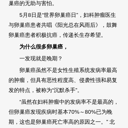
巢癌的无助与害怕。
5月8日是“世界卵巢癌日”，妇科肿瘤医生
与卵巢癌患者共唱《阳光总在风雨后》，鼓舞
卵巢癌患者积极抗癌，传递长生存希望。
为什么很多卵巢癌，
一发现就是晚期？
卵巢癌虽然不是女性生殖系统发病率最高
的肿瘤，但具有恶性程度高、侵袭性强和易复
发的特点，被称为“沉默杀手”。
“虽然在妇科肿瘤中的发病率不是最高的，
但卵巢癌发现疾病时基本70%～80%已为晚
期，这也是卵巢癌死亡率高的原因之一。” 北