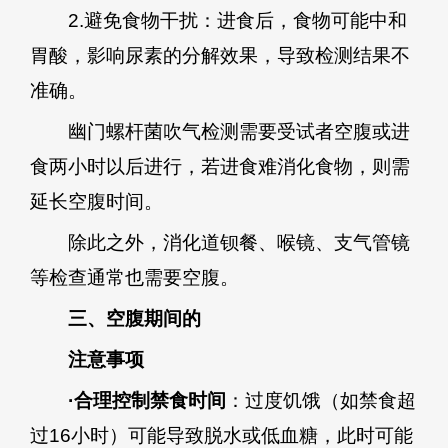
2.避免食物干扰：进食后，食物可能中和
胃酸，影响尿素的分解效果，导致检测结果不
准确。
幽门螺杆菌吹气检测需要受试者空腹或进
食两小时以后进行，若进食难消化食物，则需
延长空腹时间。
除此之外，消化道钡餐、喉镜、支气管镜
等检查通常也需要空腹。
三、空腹期间的
注意事项
·合理控制禁食时间
：过度饥饿（如禁食超
过16小时）可能导致脱水或低血糖，此时可能