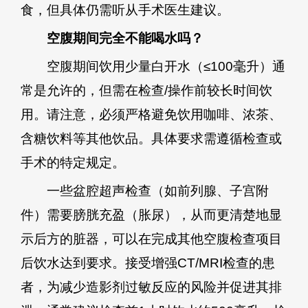
食，但具体仍需听从手术医生建议。
空腹期间完全不能喝水吗？
空腹期间饮用少量白开水（≤100毫升）通
常是允许的，但需在检查/操作前较长时间饮
用。请注意，必须严格避免饮用咖啡、浓茶、
含糖饮料等其他饮品。具体要求需遵循检查或
手术的特定规定。
一些盆腔超声检查（如前列腺、子宫附
件）需要膀胱充盈（胀尿），从而更清楚地显
示后方的脏器，可以在完成其他空腹检查项目
后饮水达到要求。接受增强CT/MRI检查的患
者，为减少造影剂过敏反应的风险并促进其排