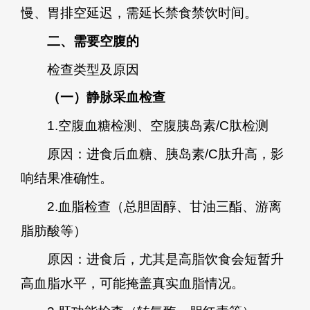
慢、胃排空延迟，需延长禁食禁饮时间。
二、需要空腹的
检查类型及原因
（一）静脉采血检查
1.空腹血糖检测、空腹胰岛素/C肽检测
原因：进食后血糖、胰岛素/C肽升高，影
响结果准确性。
2.血脂检查（总胆固醇、甘油三酯、游离
脂肪酸等）
原因：进食后，尤其是高脂饮食会短暂升
高血脂水平，可能掩盖真实血脂情况。