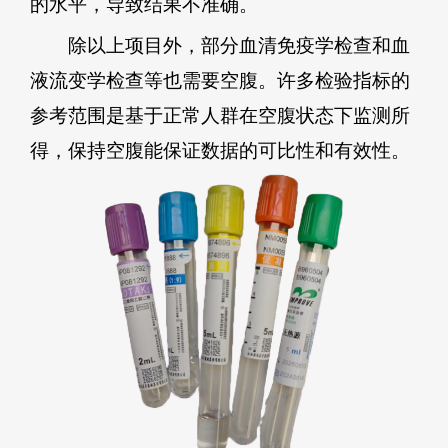
的水平，导致结果不准确。
除以上项目外，部分血清免疫学检查和血
液流变学检查等也需要空腹。许多检验指标的
参考范围是基于正常人群在空腹状态下监测所
得，保持空腹能保证数据的可比性和有效性。