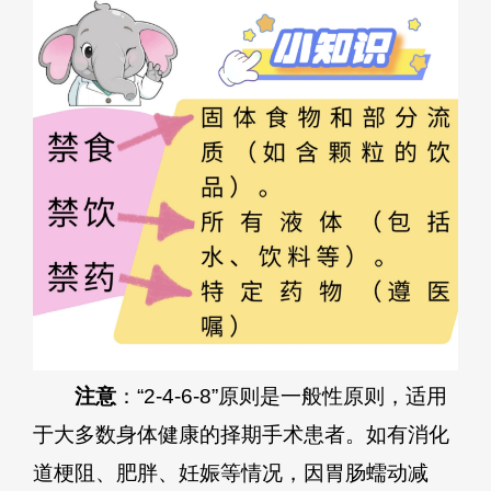
注意
：“2-4-6-8”原则是一般性原则，适用
于大多数身体健康的择期手术患者。如有消化
道梗阻、肥胖、妊娠等情况，因胃肠蠕动减