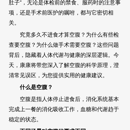
肚子”，无论是体检前的禁食、服药时的注意事
项，还是手术前医护的嘱咐，都与它密切相
关。
究竟多久不进食才算空腹？为什么有些检
查要空腹？为什么做手术需要空腹？这些问题
背后，隐藏着人体代谢与健康的深层逻辑。今
天，康康将带您深入了解空腹的科学原理，澄
清常见误区，为您提供实用的健康建议。
什么是空腹？
空腹是指人体停止进食后，消化系统基本
完成上一餐的消化吸收工作，血糖和代谢趋于
稳定的状态。