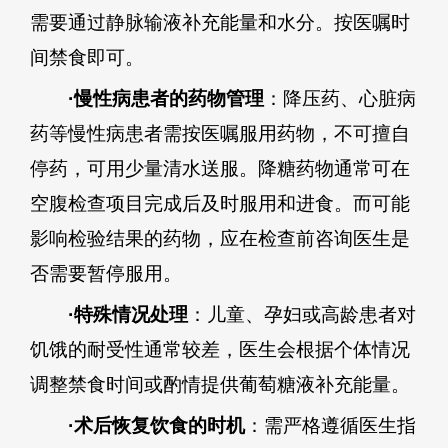
需要通过静脉输液补充能量和水分。按医嘱时
间禁食即可。
·慢性病患者的药物管理
：降压药、心脏病
药等慢性病患者需按医嘱服用药物，不可擅自
停药，可用少量清水送服。降糖药物通常可在
空腹检查项目完成后及时服用和进食。而可能
影响检验结果的药物，应在检查前咨询医生是
否需要暂停服用。
·特殊情况处理
：儿童、孕妇或高龄患者对
饥饿的耐受性通常较差，医生会根据个体情况
调整禁食时间或酌情提供葡萄糖液补充能量。
·术后恢复饮食的时机
：需严格遵循医生指