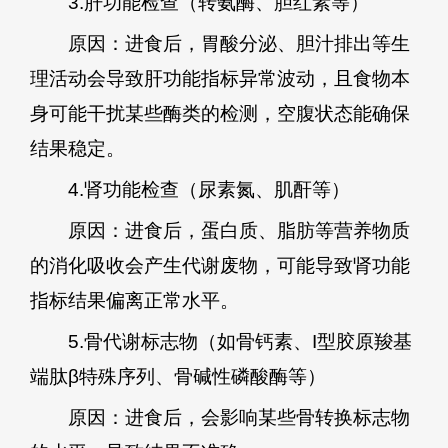
3.肝功能检查（转氨酶、胆红素等）
原因：进食后，胃酸分泌、胆汁排出等生
理活动会导致肝功能指标异常波动，且食物本
身可能干扰某些酶类的检测，空腹状态能确保
结果稳定。
4.肾功能检查（尿素氮、肌酐等）
原因：进食后，蛋白质、脂肪等营养物质
的消化吸收会产生代谢废物，可能导致肾功能
指标结果偏离正常水平。
5.骨代谢标志物（如骨钙素、I型胶原羧基
端肽β特殊序列、骨碱性磷酸酶等）
原因：进食后，会影响某些骨转换标志物