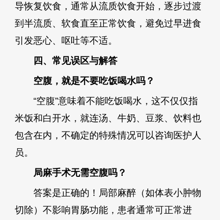
导恢复饮食，通常从流质饮食开始，逐步过渡
到半流质、软食直至正常饮食，避免过早进食
引发恶心、呕吐等不适。
四、常见误区与解答
空腹，就是不要吃饭喝水吗？
“空腹”意味着不能吃饭喝水，这不仅仅指
米饭和白开水，就连汤、牛奶、豆浆、饮料也
包含在内，不确定的特殊情况可以咨询医护人
员。
局麻手术无需空腹吗？
答案是正确的！局部麻醉（如体表小肿物
切除）不影响胃肠功能，患者通常可正常进