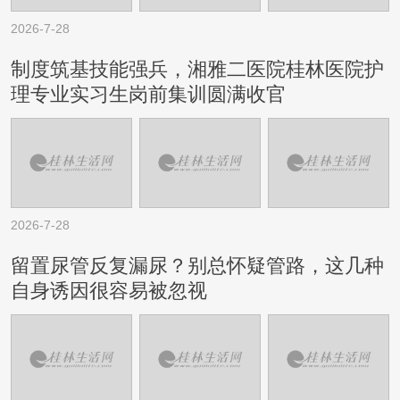
2026-7-28
制度筑基技能强兵，湘雅二医院桂林医院护
理专业实习生岗前集训圆满收官
2026-7-28
留置尿管反复漏尿？别总怀疑管路，这几种
自身诱因很容易被忽视