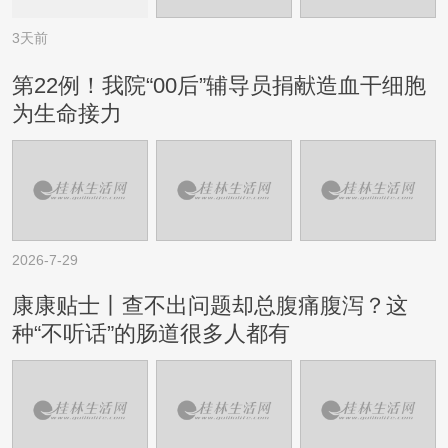
3天前
第22例！我院“00后”辅导员捐献造血干细胞
为生命接力
2026-7-29
康康贴士丨查不出问题却总腹痛腹泻？这
种“不听话”的肠道很多人都有