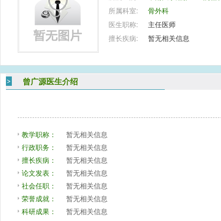
所属科室:
骨外科
医生职称:
主任医师
擅长疾病:
暂无相关信息
曾广源医生介绍
教学职称：
暂无相关信息
行政职务：
暂无相关信息
擅长疾病：
暂无相关信息
论文发表：
暂无相关信息
社会任职：
暂无相关信息
荣誉成就：
暂无相关信息
科研成果：
暂无相关信息