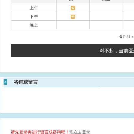
上午
下午
晚上
备注:注
对不起，当前医