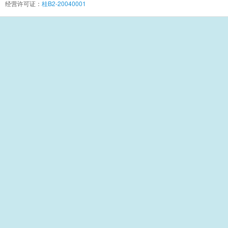
经营许可证：
桂B2-20040001