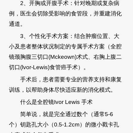
2、开胸或开腹手术：针对晚期或复杂病
例，医生会切除受影响的食管段，并重建消化
通道。
3、个性化手术方案：结合肿瘤位置、大
小及患者整体状况制定的专属手术方案（全腔
镜颈胸腹三切口(Mckeown)术式、右胸上腹二
切口(lvor-Lewis)食管癌手术）。
手术后，患者需要专业的营养支持和康复
训练，以帮助身体尽快适应新的消化模式。
什么是全腔镜Ivor Lewis 手术
简单说，就是完全通过数个（通常5-6
个）钥匙孔大小（0.5-1.2cm）的微小戳卡孔