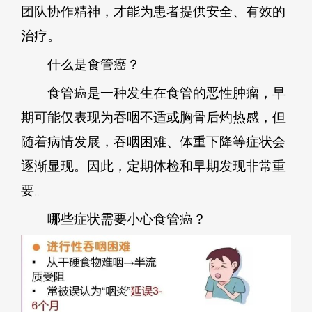
团队协作精神，才能为患者提供安全、有效的
治疗。
什么是食管癌？
食管癌是一种发生在食管的恶性肿瘤，早
期可能仅表现为吞咽不适或胸骨后灼热感，但
随着病情发展，吞咽困难、体重下降等症状会
逐渐显现。因此，定期体检和早期发现非常重
要。
哪些症状需要小心食管癌？