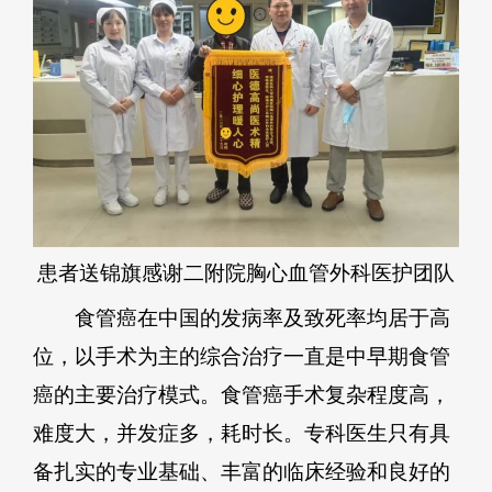
患者送锦旗感谢二附院胸心血管外科医护团队
食管癌在中国的发病率及致死率均居于高
位，以手术为主的综合治疗一直是中早期食管
癌的主要治疗模式。食管癌手术复杂程度高，
难度大，并发症多，耗时长。专科医生只有具
备扎实的专业基础、丰富的临床经验和良好的