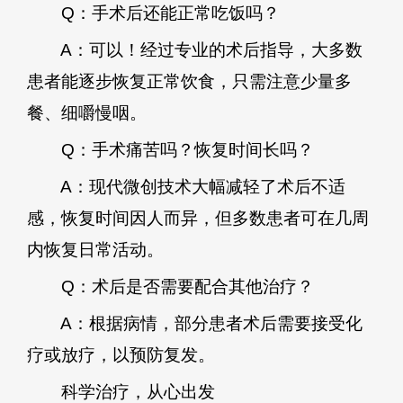
Q：手术后还能正常吃饭吗？
A：可以！经过专业的术后指导，大多数
患者能逐步恢复正常饮食，只需注意少量多
餐、细嚼慢咽。
Q：手术痛苦吗？恢复时间长吗？
A：现代微创技术大幅减轻了术后不适
感，恢复时间因人而异，但多数患者可在几周
内恢复日常活动。
Q：术后是否需要配合其他治疗？
A：根据病情，部分患者术后需要接受化
疗或放疗，以预防复发。
科学治疗，从心出发