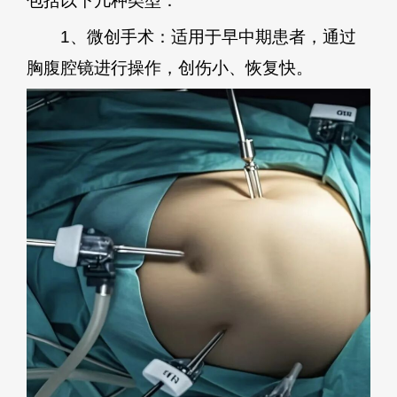
包括以下几种类型：
1、微创手术：适用于早中期患者，通过
胸腹腔镜进行操作，创伤小、恢复快。