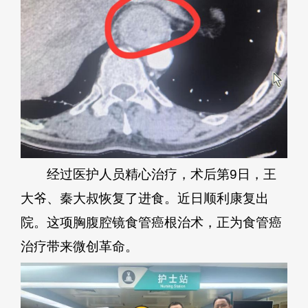
经过医护人员精心治疗，术后第9日，王
大爷、秦大叔恢复了进食。近日顺利康复出
院。这项胸腹腔镜食管癌根治术，正为食管癌
治疗带来微创革命。