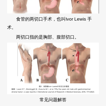
食管的两切口手术，也叫Ivor Lewis 手
术。
两切口指的是胸部、腹部切口。
常见问题解答