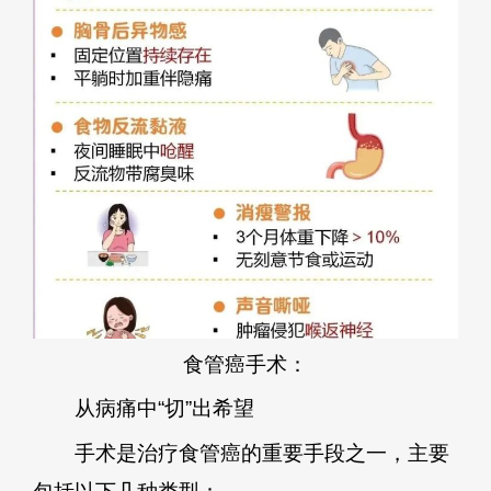
食管癌手术：
从病痛中“切”出希望
手术是治疗食管癌的重要手段之一，主要