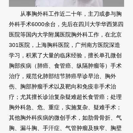
从事胸外科工作近二十年，主刀或参与胸
外科手术6000余台，先后在四川大学华西第四
医院等国内大学附属医院胸外科工作，在北京
301医院，上海胸科医院，广州南方医院深造
学习，积累了大量的临床经验，擅长单孔微创
胸部疾病（肺癌、食管癌、纵隔肿瘤等）手术
治疗，规范化肺部结节肺癌早诊早治、胸外
伤、胸部肿瘤手术以及靶向和免疫非手术治
疗；尤其擅长诊治复杂疑难超长食管癌；处理
胸外科急、危、重症，实施复杂、疑难手术；
其他胸外科疾病的微创手术，如肋骨骨折、气
胸、漏斗胸、手汗症、气管肿瘤及狭窄、胸壁