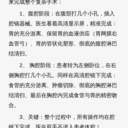
来完成整个复杂手术：
1、腹腔阶段：在腹部打几个小孔，插入
腔镜器械。医生看着高清显示屏，精准完成：
胃的充分游离、保留胃的血液供应（胃网膜右
血管弓）、胃的管状化塑形、彻底的腹腔淋巴
结清扫。
2、 胸腔阶段：患者转为左侧卧位，在右
侧胸腔打几个小孔。同样在高清腔镜下完成：
食管的充分游离、肿瘤切除、彻底的胸腔淋巴
结清扫、最后在胸腔内完成食管与胃的精密吻
合。
3、关键：整个过程中，所有操作均在腔
镜下完成，医生双手不进入患者体腔！