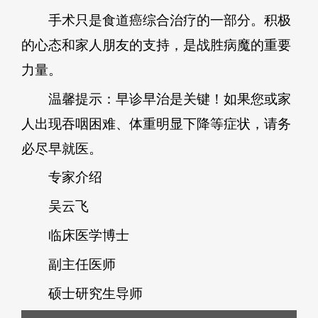
手术只是食道癌综合治疗的一部分。积极
的心态和家人朋友的支持，是战胜病魔的重要
力量。
温馨提示：早诊早治是关键！如果您或家
人出现吞咽困难、体重明显下降等症状，请务
必尽早就医。
专家介绍
吴云飞
临床医学博士
副主任医师
硕士研究生导师