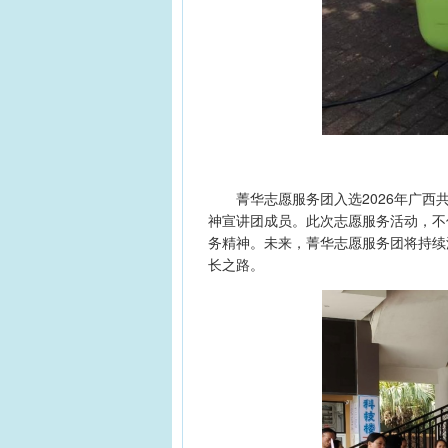
菁华志愿服务团入选2026年广西共
神宣讲团成员。此次志愿服务活动，不
务精神。未来，菁华志愿服务团将持续
长之路。