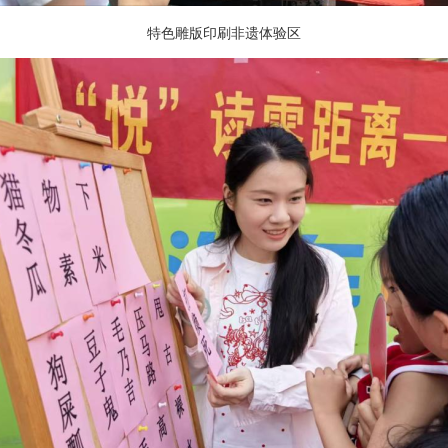
特色雕版印刷非遗体验区