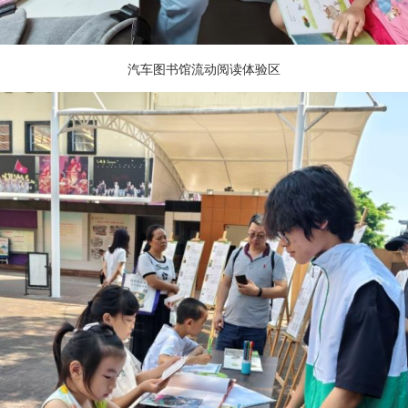
汽车图书馆流动阅读体验区