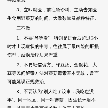
3、立即就医，前往急诊科。主动告知医
生食用野蘑菇的时间、大致数量及品种特征。
三不做
1、不要“等等看”。特别是进食后超过6小
时才出现症状的中毒，往往属于最凶险的肝损
伤型，延误治疗后果严重。
2、不要轻信偏方。绿豆汤、金银花、大
蒜等民间解毒方法对蘑菇毒素基本无效，反而
可能延误正规救治。
3、不要认为“别人吃了没事，我吃也没
事”。同一地区、同一种蘑菇，因生长环境不