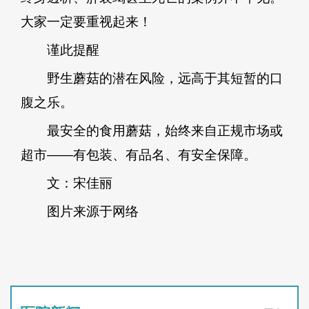
大家一定要重视起来！
谨此提醒
野生蘑菇的潜在风险，远高于其短暂的口
腹之乐。
最安全的食用蘑菇，始终来自正规市场或
超市——有包装、有品名、有安全保障。
文：宋佳丽
图片来源于网络