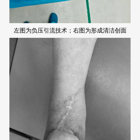
左图为负压引流技术；右图为形成清洁创面