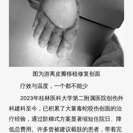
图为游离皮瓣移植修复创面
疗效与温度，一个都不能少
2023年桂林医科大学第二附属医院创伤外
科建科至今，已积累了大量毒蛇咬伤创面的治
疗经验，通过阶梯式方案显著缩短住院日、降
低总费用。许多曾被建议截肢的患者，带着完