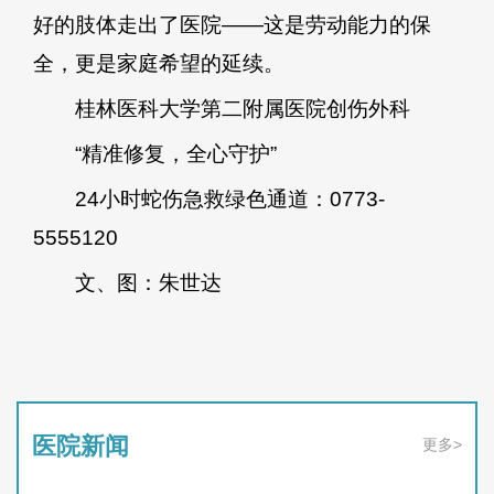
好的肢体走出了医院——这是劳动能力的保
全，更是家庭希望的延续。
桂林医科大学第二附属医院创伤外科
“精准修复，全心守护”
24小时蛇伤急救绿色通道：0773-
5555120
文、图：朱世达
医院新闻
更多>