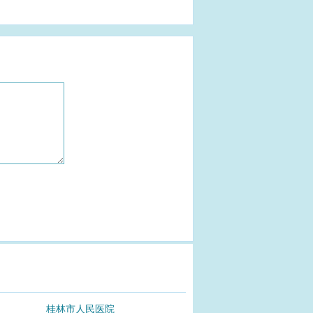
桂林市人民医院