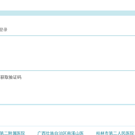
第二附属医院
广西壮族自治区南溪山医
桂林市第二人民医院