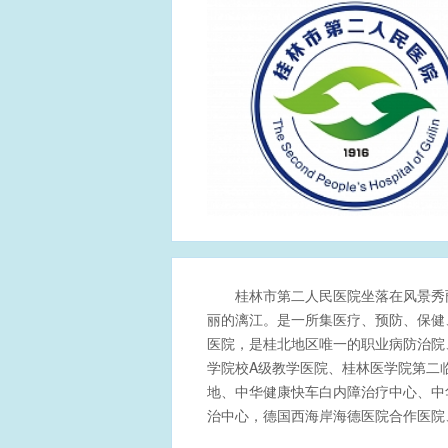
桂林市第二人民医院坐落在风景秀
丽的漓江。是一所集医疗、预防、保健
医院，是桂北地区唯一的职业病防治院
学院校A级教学医院、桂林医学院第二
地、中华健康快车白内障治疗中心、中
治中心，德国西海岸海德医院合作医院