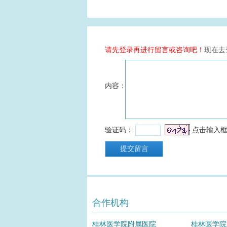
合作机构
桂林医学院附属医院
桂林医学院